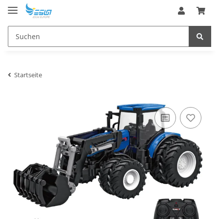
Startseite