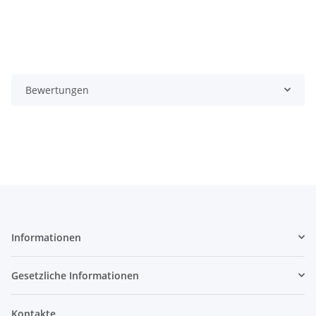
Bewertungen
Informationen
Gesetzliche Informationen
Kontakte