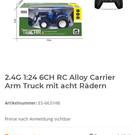
2.4G 1:24 6CH RC Alloy Carrier
Arm Truck mit acht Rädern
Artikelnummer:
ES-6631HB
Preise nach Anmeldung sichtbar