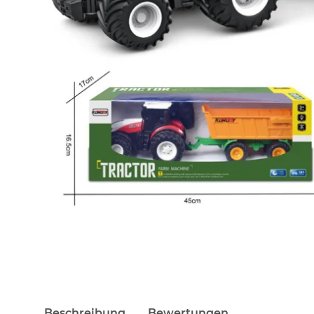
Beschreibung
Bewertungen