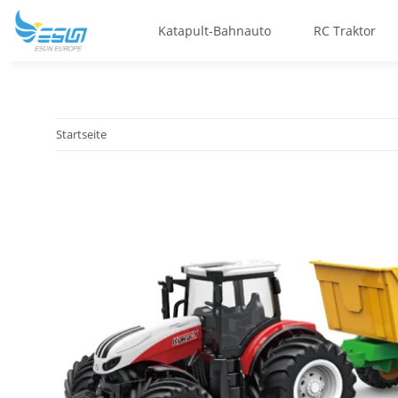
Katapult-Bahnauto
RC Traktor
Startseite