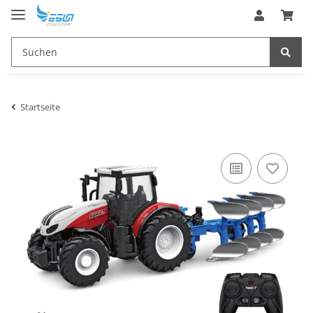
Startseite