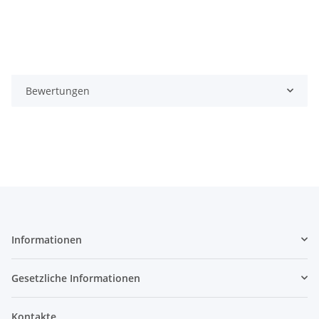
Bewertungen
Informationen
Gesetzliche Informationen
Kontakte