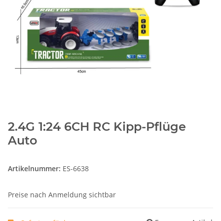
2.4G 1:24 6CH RC Kipp-Pflüge
Auto
Artikelnummer:
ES-6638
Preise nach Anmeldung sichtbar