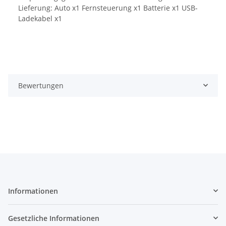
Lieferung: Auto x1 Fernsteuerung x1 Batterie x1 USB-
Ladekabel x1
Bewertungen
Informationen
Gesetzliche Informationen