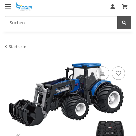
Startseite