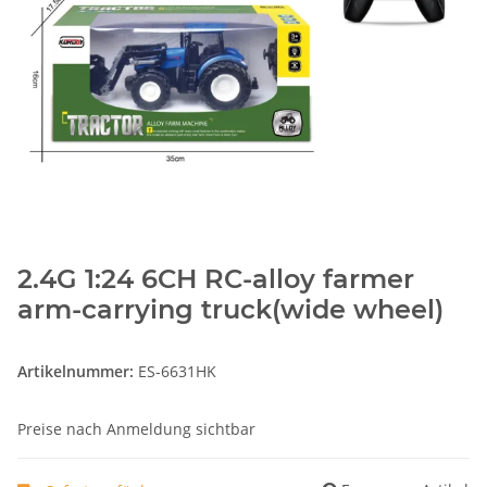
2.4G 1:24 6CH RC-alloy farmer
arm-carrying truck(wide wheel)
Artikelnummer:
ES-6631HK
Preise nach Anmeldung sichtbar