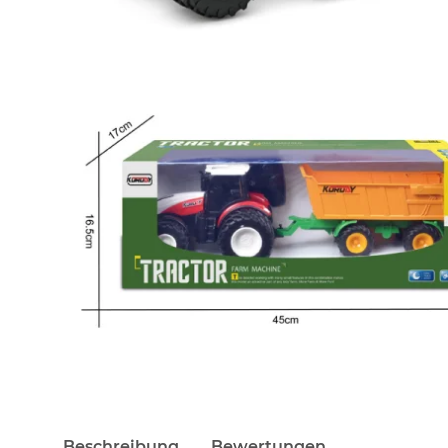
Beschreibung
Bewertungen