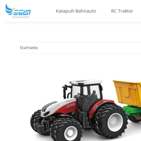
Katapult-Bahnauto
RC Traktor
Startseite