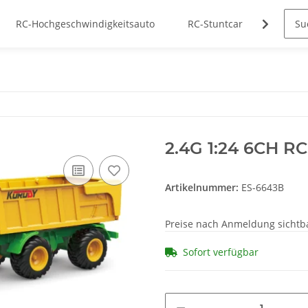
RC-Hochgeschwindigkeitsauto
RC-Stuntcar
Herstel
2.4G 1:24 6CH RC
Artikelnummer:
ES-6643B
Preise nach Anmeldung sichtb
Sofort verfügbar