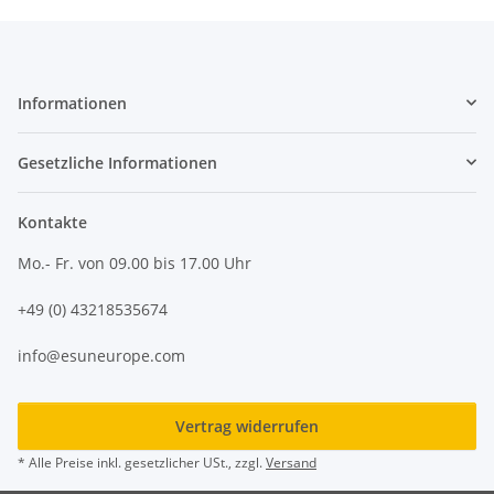
Informationen
Gesetzliche Informationen
Kontakte
Mo.- Fr. von 09.00 bis 17.00 Uhr
+49 (0) 43218535674
info@esuneurope.com
Vertrag widerrufen
* Alle Preise inkl. gesetzlicher USt., zzgl.
Versand