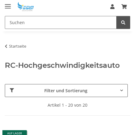
Startseite
RC-Hochgeschwindigkeitsauto
Filter und Sortierung
Artikel 1 - 20 von 20
AUF LAGER