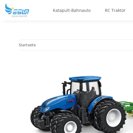
Katapult-Bahnauto
RC Traktor
Startseite