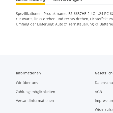
Spezifikationen: Produktname: ES-6637HB 2.4G 1:24 RC 6
rückwärts, links drehen und rechts drehen, Lichteffekt
Umfang der Lieferung: Auto x1 Fernsteuerung x1 Batteri
Informationen
Gesetzlich
Wir über uns
Datenschu
Zahlungsmöglichkeiten
AGB
Versandinformationen
Impressu
Widerrufs