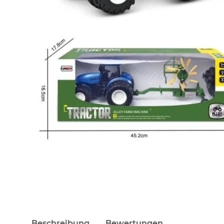
Beschreibung
Bewertungen