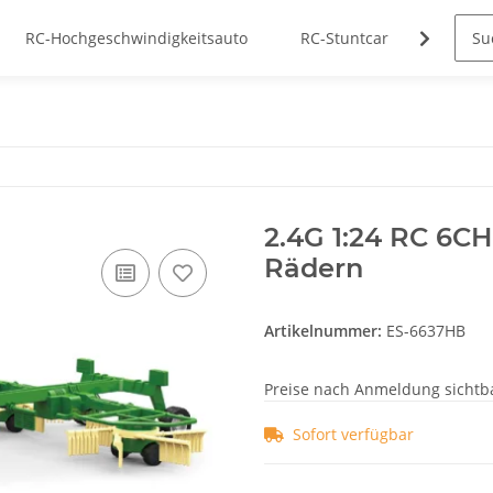
RC-Hochgeschwindigkeitsauto
RC-Stuntcar
Herstel
2.4G 1:24 RC 6CH
Rädern
Artikelnummer:
ES-6637HB
Preise nach Anmeldung sichtb
Sofort verfügbar