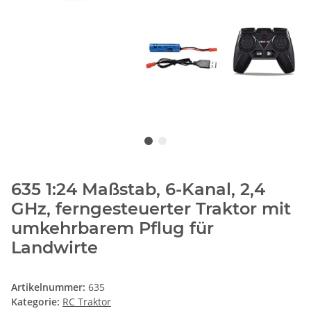
635 1:24 Maßstab, 6-Kanal, 2,4
GHz, ferngesteuerter Traktor mit
umkehrbarem Pflug für
Landwirte
Artikelnummer:
635
Kategorie:
RC Traktor