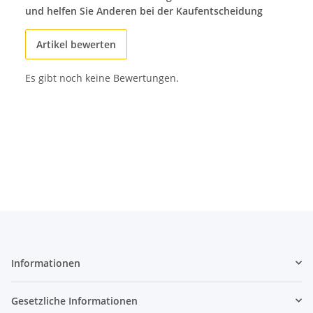
und helfen Sie Anderen bei der Kaufentscheidung
Artikel bewerten
Es gibt noch keine Bewertungen.
Informationen
Gesetzliche Informationen