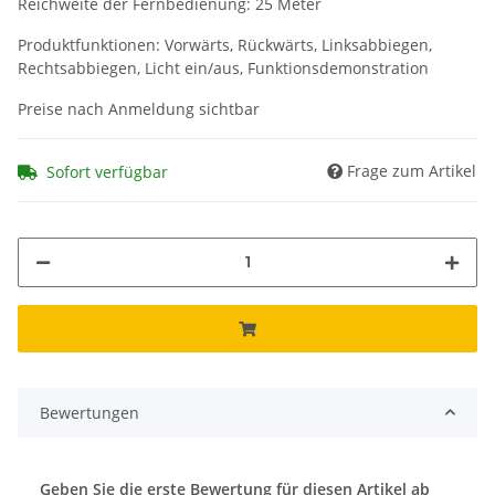
Reichweite der Fernbedienung: 25 Meter
Produktfunktionen: Vorwärts, Rückwärts, Linksabbiegen,
Rechtsabbiegen, Licht ein/aus, Funktionsdemonstration
Preise nach Anmeldung sichtbar
Frage zum Artikel
Sofort verfügbar
Bewertungen
Geben Sie die erste Bewertung für diesen Artikel ab