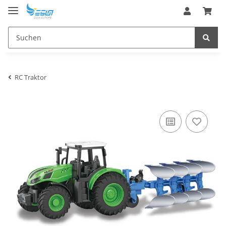
RC Traktor