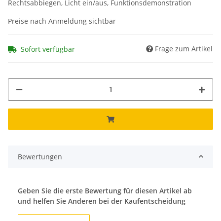
Rechtsabbiegen, Licht ein/aus, Funktionsdemonstration
Preise nach Anmeldung sichtbar
Frage zum Artikel
Sofort verfügbar
Bewertungen
Geben Sie die erste Bewertung für diesen Artikel ab
und helfen Sie Anderen bei der Kaufentscheidung