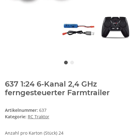
637 1:24 6-Kanal 2,4 GHz
ferngesteuerter Farmtrailer
Artikelnummer:
637
Kategorie:
RC Traktor
Anzahl pro Karton (Stück) 24