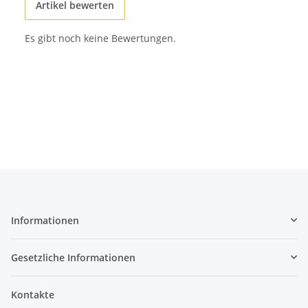
Artikel bewerten
Es gibt noch keine Bewertungen.
Informationen
Gesetzliche Informationen
Kontakte