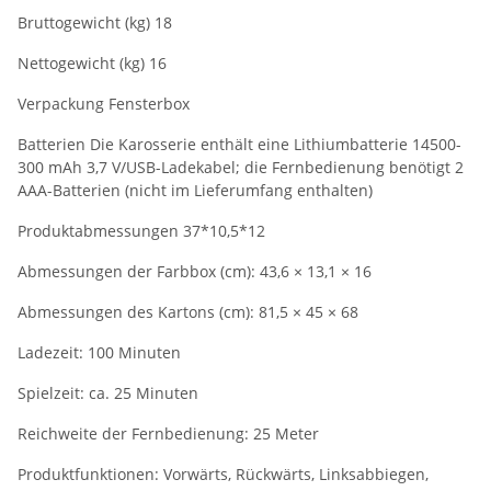
Bruttogewicht (kg) 18
Nettogewicht (kg) 16
Verpackung Fensterbox
Batterien Die Karosserie enthält eine Lithiumbatterie 14500-
300 mAh 3,7 V/USB-Ladekabel; die Fernbedienung benötigt 2
AAA-Batterien (nicht im Lieferumfang enthalten)
Produktabmessungen 37*10,5*12
Abmessungen der Farbbox (cm): 43,6 × 13,1 × 16
Abmessungen des Kartons (cm): 81,5 × 45 × 68
Ladezeit: 100 Minuten
Spielzeit: ca. 25 Minuten
Reichweite der Fernbedienung: 25 Meter
Produktfunktionen: Vorwärts, Rückwärts, Linksabbiegen,