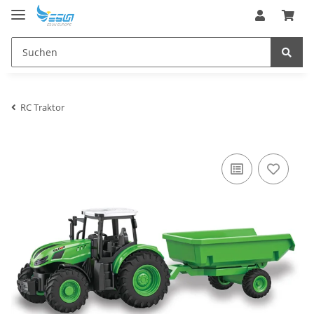
RC Traktor