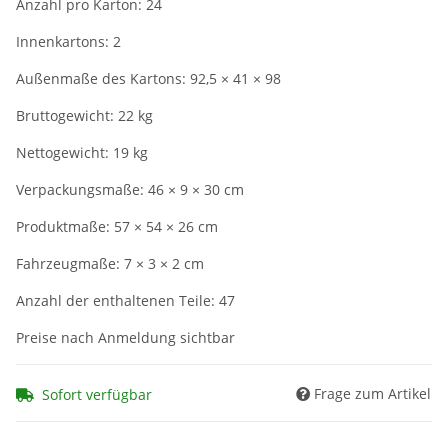
Anzahl pro Karton: 24
Innenkartons: 2
Außenmaße des Kartons: 92,5 × 41 × 98
Bruttogewicht: 22 kg
Nettogewicht: 19 kg
Verpackungsmaße: 46 × 9 × 30 cm
Produktmaße: 57 × 54 × 26 cm
Fahrzeugmaße: 7 × 3 × 2 cm
Anzahl der enthaltenen Teile: 47
Preise nach Anmeldung sichtbar
Frage zum Artikel
Sofort verfügbar