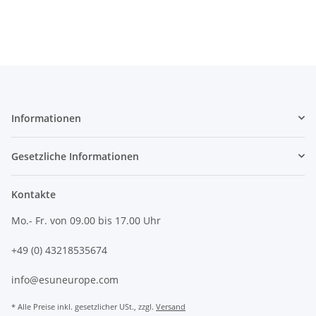
Informationen
Gesetzliche Informationen
Kontakte
Mo.- Fr. von 09.00 bis 17.00 Uhr
+49 (0) 43218535674
info@esuneurope.com
* Alle Preise inkl. gesetzlicher USt., zzgl.
Versand