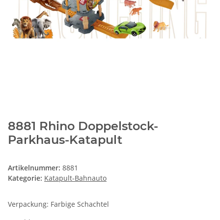
8881 Rhino Doppelstock-
Parkhaus-Katapult
Artikelnummer:
8881
Kategorie:
Katapult-Bahnauto
Verpackung: Farbige Schachtel