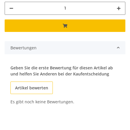
Bewertungen
Geben Sie die erste Bewertung für diesen Artikel ab
und helfen Sie Anderen bei der Kaufentscheidung
Artikel bewerten
Es gibt noch keine Bewertungen.