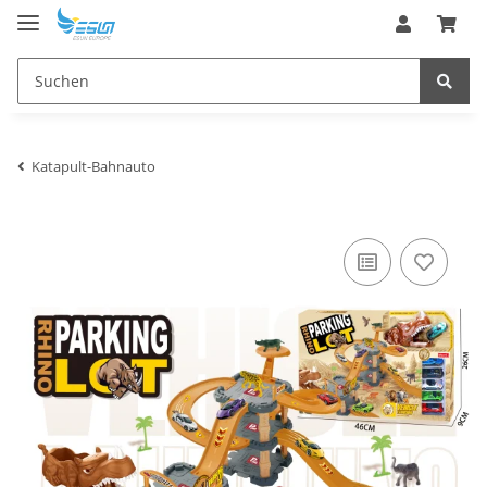
Katapult-Bahnauto