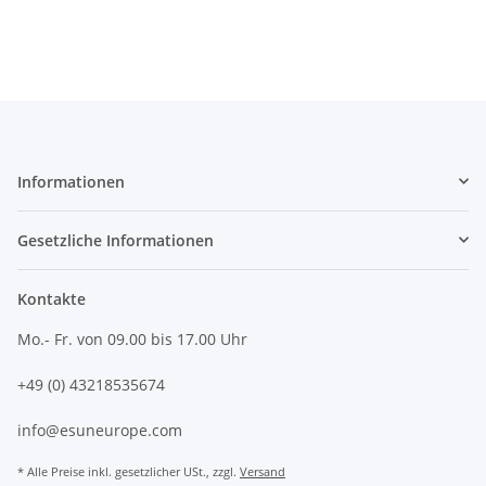
Informationen
Gesetzliche Informationen
Kontakte
Mo.- Fr. von 09.00 bis 17.00 Uhr
+49 (0) 43218535674
info@esuneurope.com
* Alle Preise inkl. gesetzlicher USt., zzgl.
Versand