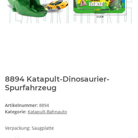
8894 Katapult-Dinosaurier-
Spurfahrzeug
Artikelnummer:
8894
Kategorie:
Katapult-Bahnauto
Verpackung: Saugplatte