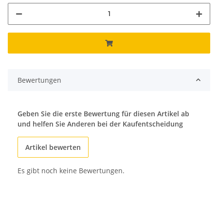
Bewertungen
Geben Sie die erste Bewertung für diesen Artikel ab
und helfen Sie Anderen bei der Kaufentscheidung
Artikel bewerten
Es gibt noch keine Bewertungen.