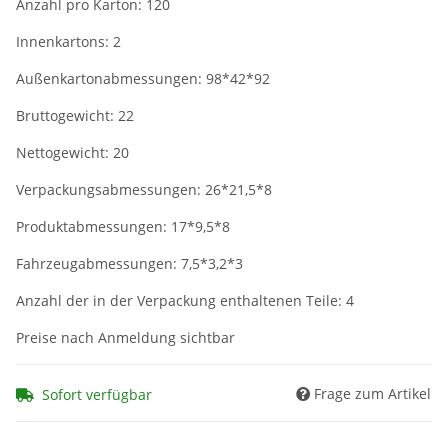
Anzahl pro Karton: 120
Innenkartons: 2
Außenkartonabmessungen: 98*42*92
Bruttogewicht: 22
Nettogewicht: 20
Verpackungsabmessungen: 26*21,5*8
Produktabmessungen: 17*9,5*8
Fahrzeugabmessungen: 7,5*3,2*3
Anzahl der in der Verpackung enthaltenen Teile: 4
Preise nach Anmeldung sichtbar
Frage zum Artikel
Sofort verfügbar