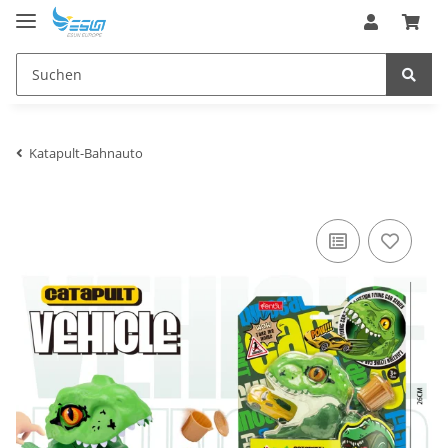
Katapult-Bahnauto